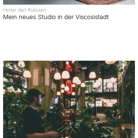
Hinter den Kulissen
Mein neues Studio in der Viscosistadt