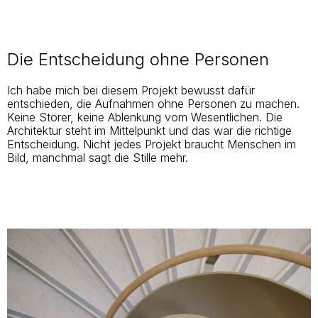
Die Entscheidung ohne Personen
Ich habe mich bei diesem Projekt bewusst dafür
entschieden, die Aufnahmen ohne Personen zu machen.
Keine Störer, keine Ablenkung vom Wesentlichen. Die
Architektur steht im Mittelpunkt und das war die richtige
Entscheidung. Nicht jedes Projekt braucht Menschen im
Bild, manchmal sagt die Stille mehr.