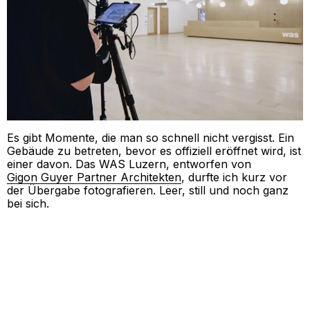
Es gibt Momente, die man so schnell nicht vergisst. Ein
Gebäude zu betreten, bevor es offiziell eröffnet wird, ist
einer davon. Das WAS Luzern, entworfen von
Gigon Guyer Partner Architekten
, durfte ich kurz vor
der Übergabe fotografieren. Leer, still und noch ganz
bei sich.