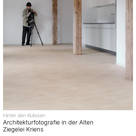
Hinter den Kulissen
Architekturfotografie in der Alten
Ziegelei Kriens