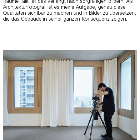
Räume fällt, all das verlangt nach sorgfältigen Bildern. Als
Architekturfotograf ist es meine Aufgabe, genau diese
Qualitäten sichtbar zu machen und in Bilder zu übersetzen,
die das Gebäude in seiner ganzen Konsequenz zeigen.