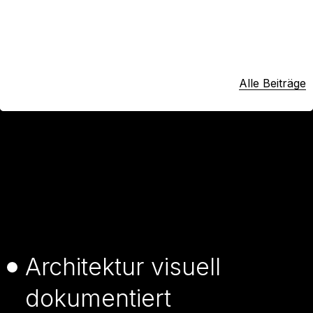
Alle Beiträge
Architektur visuell
dokumentiert