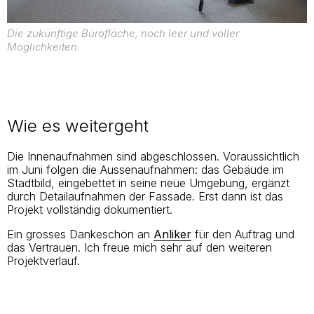
Die zukünftige Bürofläche, noch leer und voller
Möglichkeiten.
Wie es weitergeht
Die Innenaufnahmen sind abgeschlossen. Voraussichtlich
im Juni folgen die Aussenaufnahmen: das Gebäude im
Stadtbild, eingebettet in seine neue Umgebung, ergänzt
durch Detailaufnahmen der Fassade. Erst dann ist das
Projekt vollständig dokumentiert.
Ein grosses Dankeschön an
Anliker
für den Auftrag und
das Vertrauen. Ich freue mich sehr auf den weiteren
Projektverlauf.