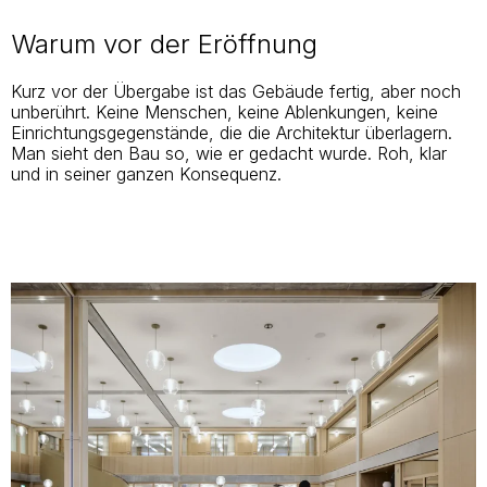
Warum vor der Eröffnung
Kurz vor der Übergabe ist das Gebäude fertig, aber noch
unberührt. Keine Menschen, keine Ablenkungen, keine
Einrichtungsgegenstände, die die Architektur überlagern.
Man sieht den Bau so, wie er gedacht wurde. Roh, klar
und in seiner ganzen Konsequenz.