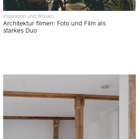
Inspiration und Wissen
Architektur filmen: Foto und Film als
starkes Duo