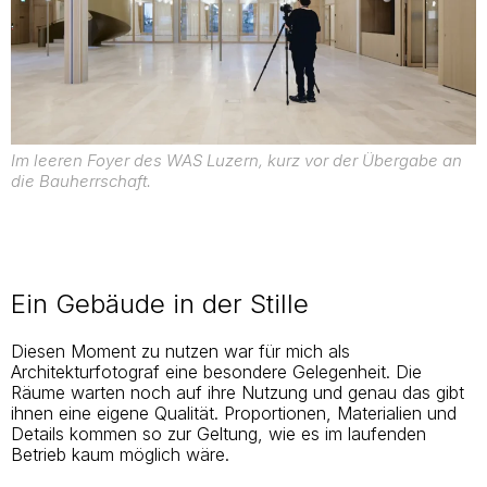
Im leeren Foyer des WAS Luzern, kurz vor der Übergabe an
die Bauherrschaft.
Ein Gebäude in der Stille
Diesen Moment zu nutzen war für mich als
Architekturfotograf eine besondere Gelegenheit. Die
Räume warten noch auf ihre Nutzung und genau das gibt
ihnen eine eigene Qualität. Proportionen, Materialien und
Details kommen so zur Geltung, wie es im laufenden
Betrieb kaum möglich wäre.