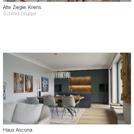
Alte Zieglei Kriens
Schmid Gruppe
Haus Ascona