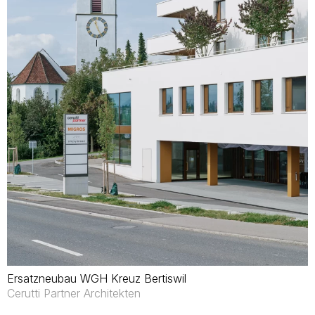
Ersatzneubau WGH Kreuz Bertiswil
Cerutti Partner Architekten