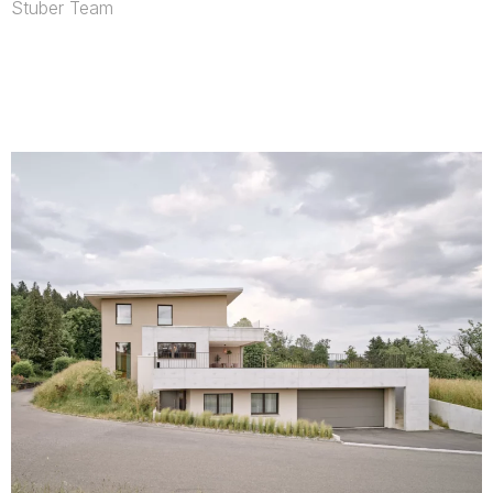
Stuber Team