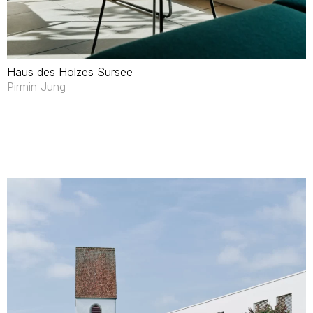
Haus des Holzes Sursee
Pirmin Jung