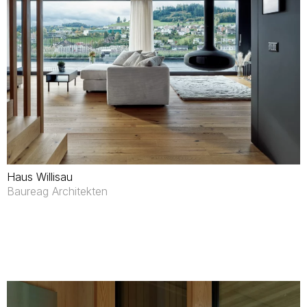
Haus Willisau
Baureag Architekten