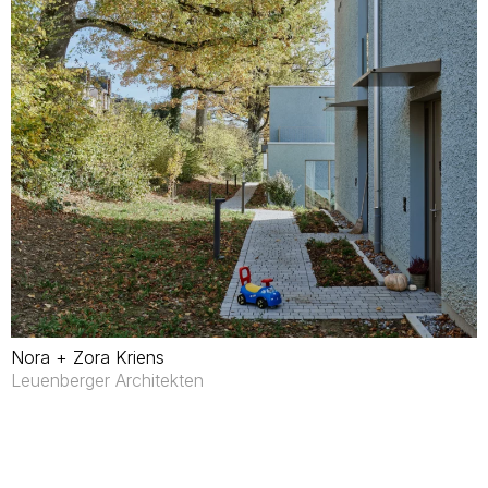
Nora + Zora Kriens
Leuenberger Architekten