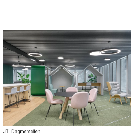
JTi Dagmersellen