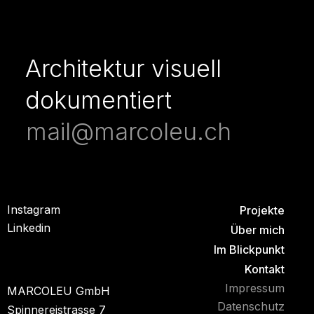
Architektur visuell
dokumentiert
mail@marcoleu.ch
Instagram
Projekte
Linkedin
Über mich
Im Blickpunkt
Kontakt
Impressum
MARCOLEU GmbH
Datenschutz
Spinnereistrasse 7