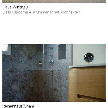
Haus Winznau
Della Giacoma & Krummenacher Architekten
Reihenhaus Cham